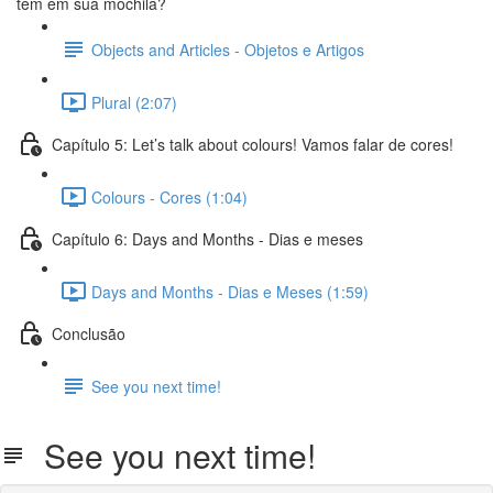
tem em sua mochila?
Objects and Articles - Objetos e Artigos
Plural (2:07)
Capítulo 5: Let’s talk about colours! Vamos falar de cores!
Colours - Cores (1:04)
Capítulo 6: Days and Months - Dias e meses
Days and Months - Dias e Meses (1:59)
Conclusão
See you next time!
See you next time!