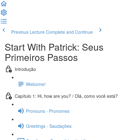
Previous Lecture
Complete and Continue
Start With Patrick: Seus
Primeiros Passos
Introdução
Welcome!
Capítulo 1: Hi, how are you? / Olá, como você está?
Pronouns - Pronomes
Greetings - Saudações